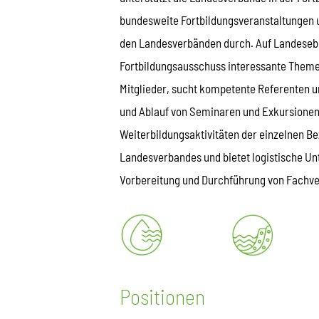
bundesweite Fortbildungsveranstaltungen 
den Landesverbänden durch. Auf Landesebe
Fortbildungsausschuss interessante Themen
Mitglieder, sucht kompetente Referenten u
und Ablauf von Seminaren und Exkursionen a
Weiterbildungsaktivitäten der einzelnen B
Landesverbandes und bietet logistische Un
Vorbereitung und Durchführung von Fachve
Positionen