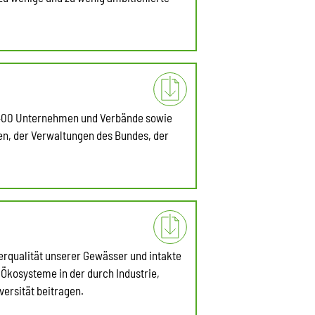
r 400 Unternehmen und Verbände sowie
n, der Verwaltungen des Bundes, der
erqualität unserer Gewässer und intakte
 Ökosysteme in der durch Industrie,
versität beitragen.