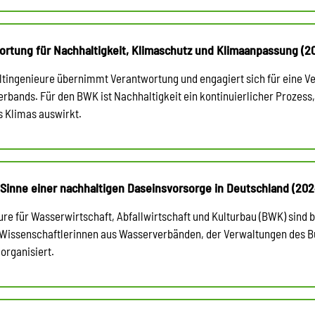
ortung für Nachhaltigkeit, Klimaschutz und Klimaanpassung (2
ingenieure übernimmt Verantwortung und engagiert sich für eine Ver
rbands. Für den BWK ist Nachhaltigkeit ein kontinuierlicher Prozess,
 Klimas auswirkt.
 Sinne einer nachhaltigen Daseinsvorsorge in Deutschland (202
ure für Wasserwirtschaft, Abfallwirtschaft und Kulturbau (BWK) sind
/Wissenschaftlerinnen aus Wasserverbänden, der Verwaltungen des 
organisiert.