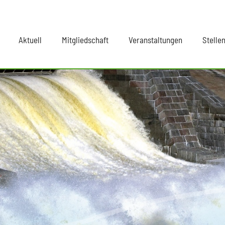
Aktuell
Mitgliedschaft
Veranstaltungen
Stelle