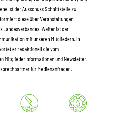
ne ist der Ausschuss Schnittstelle zu
formiert diese über Veranstaltungen,
s Landesverbandes. Weiter ist der
mmunikation mit unseren Mitgliedern. In
tet er redaktionell die vom
 Mitgliederinformationen und Newsletter.
Ansprechpartner für Medienanfragen.