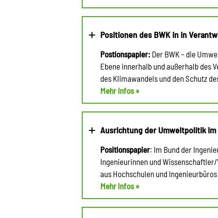
Positionen des BWK in in Verantw
Postionspapier:
Der BWK – die Umwelt
Ebene innerhalb und außerhalb des Ve
des Klimawandels und den Schutz des
Mehr Infos »
Ausrichtung der Umweltpolitik im
Positionspapier
: Im Bund der Ingenie
Ingenieurinnen und Wissenschaftler
aus Hochschulen und Ingenieurbüros 
Mehr Infos »