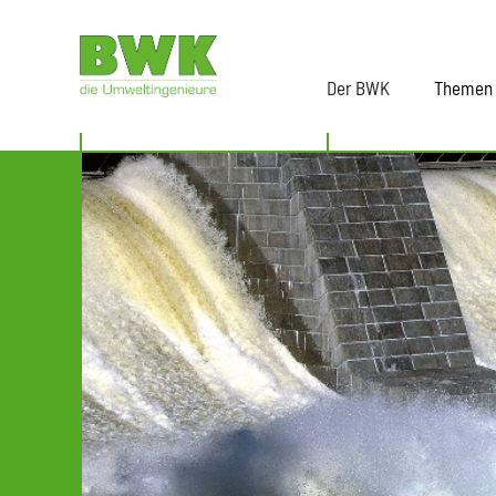
Der BWK
Themen