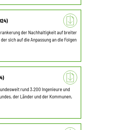
024)
ankerung der Nachhaltigkeit auf breiter
 der sich auf die Anpassung an die Folgen
4)
 bundesweit rund 3.200 Ingenieure und
Bundes, der Länder und der Kommunen,