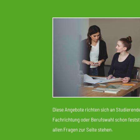
Diese Angebote richten sich an Studierende
Fachrichtung oder Berufswahl schon festste
allen Fragen zur Seite stehen.