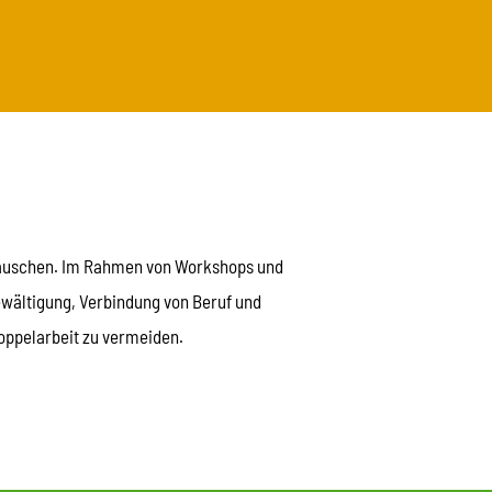
tauschen. Im Rahmen von Workshops und
wältigung, Verbindung von Beruf und
Doppelarbeit zu vermeiden.