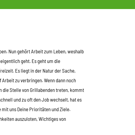
eben. Nun gehört Arbeit zum Leben, weshalb
eigentlich geht. Es geht um die
izeit. Es liegt in der Natur der Sache,
 Arbeit zu verbringen. Wenn dann noch
 die Stelle von Grillabenden treten, kommt
chnell und zu oft den Job wechselt, hat es
mit uns Deine Prioritäten und Ziele.
keiten auszuloten, Wichtiges von