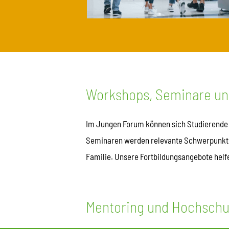
Workshops, Seminare un
Im Jungen Forum können sich Studierende 
Seminaren werden relevante Schwerpunkte t
Familie. Unsere Fortbildungsangebote helf
Mentoring und Hochschu