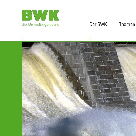
Der BWK
Themen