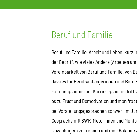
Beruf und Familie
Beruf und Familie, Arbeit und Leben, kurz
der Begriff, wie vieles Andere (Arbeiten u
Vereinbarkeit von Beruf und Familie, von Be
dass es für Berufsanfängerinnen und Beru
Familienplanung auf Karriereplanung triff
es zu Frust und Demotivation und man fragt 
bei Vorstellungsgesprächen schwer. Im Jung
Gespräche mit BWK-Metorinnen und Mentore
Unwichtigem zu trennen und eine Balance zw