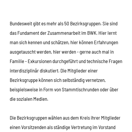
Bundesweit gibt es mehr als 50 Bezirksgruppen. Sie sind
das Fundament der Zusammenarbeit im BWK. Hier lernt
man sich kennen und schätzen, hier können Erfahrungen
ausgetauscht werden, hier werden - gerne auch mal in
Familie - Exkursionen durchgeführt und technische Fragen
interdisziplinär diskutiert. Die Mitglieder einer
Bezirksgruppe können sich selbständig vernetzen,
beispielsweise in Form von Stammtischrunden oder über
die sozialen Medien.
Die Bezirksgruppen wählen aus dem Kreis ihrer Mitglieder
einen Vorsitzenden als ständige Vertretung im Vorstand