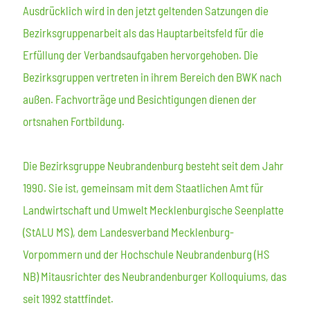
Ausdrücklich wird in den jetzt geltenden Satzungen die
Bezirksgruppenarbeit als das Hauptarbeitsfeld für die
Erfüllung der Verbandsaufgaben hervorgehoben. Die
Bezirksgruppen vertreten in ihrem Bereich den BWK nach
außen. Fachvorträge und Besichtigungen dienen der
ortsnahen Fortbildung.
Die Bezirksgruppe Neubrandenburg besteht seit dem Jahr
1990. Sie ist, gemeinsam mit dem Staatlichen Amt für
Landwirtschaft und Umwelt Mecklenburgische Seenplatte
(StALU MS), dem Landesverband Mecklenburg-
Vorpommern und der Hochschule Neubrandenburg (HS
NB) Mitausrichter des Neubrandenburger Kolloquiums, das
seit 1992 stattfindet.