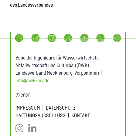
des Landesverbandes.
Bund der Ingenieure für Wasserwirtschaft,
Abfallwirtschaft und Kulturbau (BWK)
Landesverband Mecklenburg-Vorpommern |
info@bwk-mv.de
© 2026
IMPRESSUM
DATENSCHUTZ
HAFTUNGSAUSSCHLUSS
KONTAKT