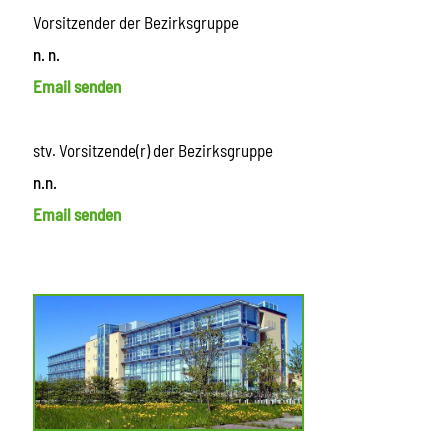
Vorsitzender der Bezirksgruppe
n. n.
Email senden
stv. Vorsitzende(r) der Bezirksgruppe
n.n.
Email senden