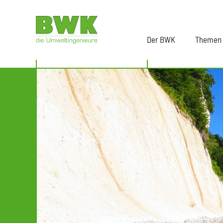
Der BWK
Themen