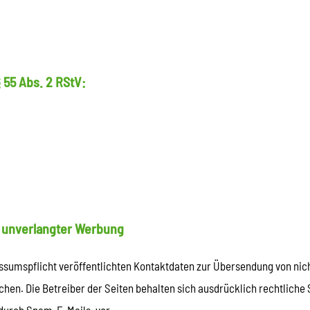
 55 Abs. 2 RStV:
 unverlangter Werbung
sumspflicht veröffentlichten Kontaktdaten zur Übersendung von nic
hen. Die Betreiber der Seiten behalten sich ausdrücklich rechtliche 