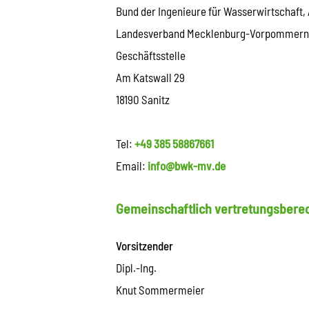
Bund der Ingenieure für Wasserwirtschaft, 
Landesverband Mecklenburg-Vorpommern 
Geschäftsstelle
Am Katswall 29
18190 Sanitz
Tel:
+49 385 58867661
Email:
info@bwk-mv.de
Gemeinschaftlich vertretungsberec
Vorsitzender
Dipl.-Ing.
Knut Sommermeier