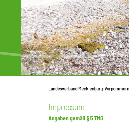
Landesverband Mecklenburg-Vorpommer
Impressum
Angaben gemäß § 5 TMG