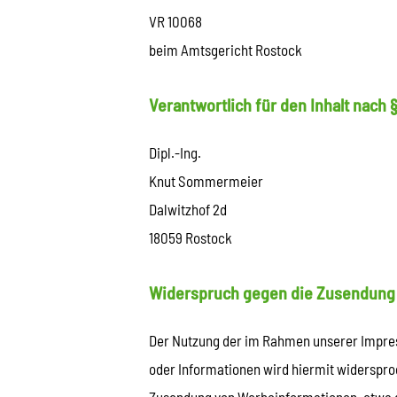
VR 10068
beim Amtsgericht Rostock
Verantwortlich für den Inhalt nach §
Dipl.-Ing.
Knut Sommermeier
Dalwitzhof 2d
18059 Rostock
Widerspruch gegen die Zusendung
Der Nutzung der im Rahmen unserer Impres
oder Informationen wird hiermit widersproc