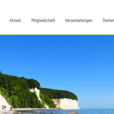
Aktuell
Mitgliedschaft
Veranstaltungen
Stelle