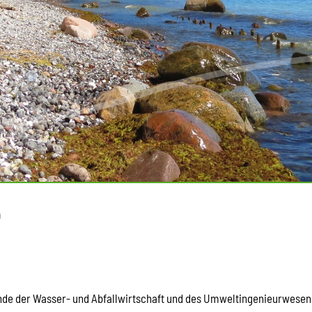
n
ände der Wasser- und Abfallwirtschaft und des Umweltingenieurwesen