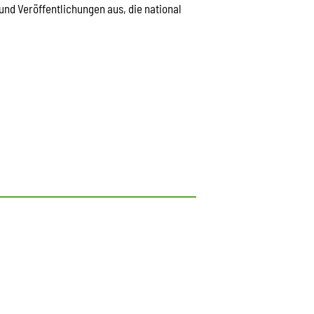
nd Veröffentlichungen aus, die national