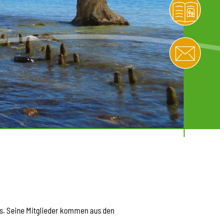
s. Seine Mitglieder kommen aus den