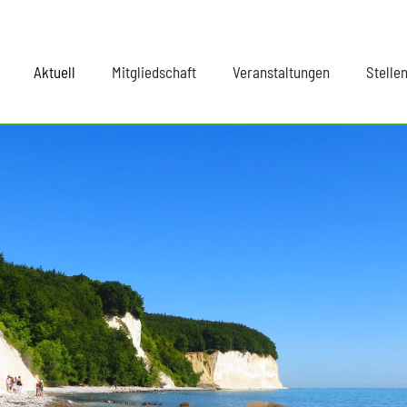
Aktuell
Mitgliedschaft
Veranstaltungen
Stelle