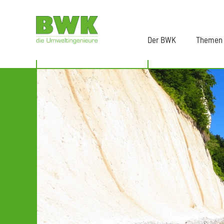
Der BWK
Themen