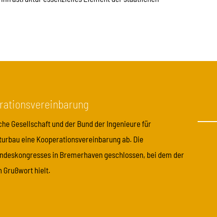
rationsvereinbarung
he Gesellschaft und der Bund der Ingenieure für
lturbau eine Kooperationsvereinbarung ab. Die
ndeskongresses in Bremerhaven geschlossen, bei dem der
 Grußwort hielt.