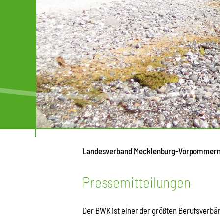
Landesverband Mecklenburg-Vorpommer
Pressemitteilungen
Der BWK ist einer der größten Berufsverb