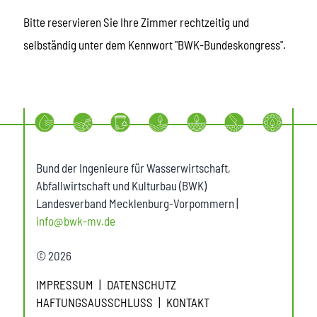
Bitte reservieren Sie Ihre Zimmer rechtzeitig und
selbständig unter dem Kennwort "BWK-Bundeskongress".
Bund der Ingenieure für Wasserwirtschaft,
Abfallwirtschaft und Kulturbau (BWK)
Landesverband Mecklenburg-Vorpommern |
info@bwk-mv.de
© 2026
IMPRESSUM
DATENSCHUTZ
HAFTUNGSAUSSCHLUSS
KONTAKT