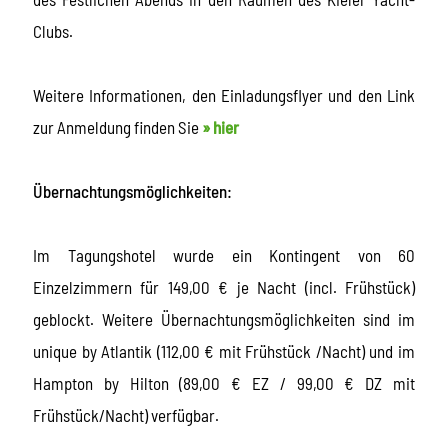
Clubs.
Weitere Informationen, den Einladungsflyer und den Link
zur Anmeldung finden Sie
» hier
Übernachtungsmöglichkeiten:
Im Tagungshotel wurde ein Kontingent von 60
Einzelzimmern für 149,00 € je Nacht (incl. Frühstück)
geblockt. Weitere Übernachtungsmöglichkeiten sind im
unique by Atlantik (112,00 € mit Frühstück /Nacht) und im
Hampton by Hilton (89,00 € EZ / 99,00 € DZ mit
Frühstück/Nacht) verfügbar.