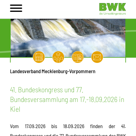
Landesverband Mecklenburg-Vorpommern
41. Bundeskongress und 77.
Bundesversammlung am 17.-18.09.2026 in
Kiel
Vom 17.09.2026 bis 18.09.2026 finden der 41.
Bundeskongress und die 77. Bundesversammlung des BWK