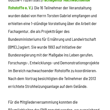
Rohstoffe e. V.
). Die 16 Teilnehmer der Veranstaltung
wurden dabei von Herrn Torsten Gabriel empfangen und
erhielten eine 1-stündige Vorstellung über die Arbeit der
Fachagentur, die als Projektträger des
Bundesministeriums für Ernährung und Landwirtschaft
(BMEL) agiert. Sie wurde 1993 auf Initiative der
Bundesregierung mit der Maßgabe ins Leben gerufen,
Forschungs-, Entwicklungs- und Demonstrationsprojekte
im Bereich nachwachsender Rohstoffe zu koordinieren.
Nach dem Vortrag besichtigten die Teilnehmer die 2013
errichtete Strohheizungsanlage auf dem Gelände.
Für die Mitgliederversammlung konnten die
Räumlichkeiten der FNR genutzt werden, wo ausreichend