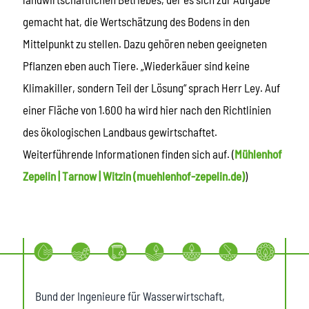
gemacht hat, die Wertschätzung des Bodens in den
Mittelpunkt zu stellen. Dazu gehören neben geeigneten
Pflanzen eben auch Tiere. „Wiederkäuer sind keine
Klimakiller, sondern Teil der Lösung“ sprach Herr Ley. Auf
einer Fläche von 1.600 ha wird hier nach den Richtlinien
des ökologischen Landbaus gewirtschaftet.
Weiterführende Informationen finden sich auf. (
Mühlenhof
Zepelin | Tarnow | Witzin (muehlenhof-zepelin.de)
)
Bund der Ingenieure für Wasserwirtschaft,