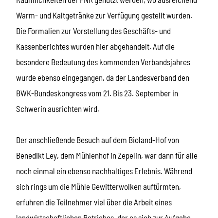
Warm- und Kaltgetränke zur Verfügung gestellt wurden.
Die Formalien zur Vorstellung des Geschäfts- und
Kassenberichtes wurden hier abgehandelt. Auf die
besondere Bedeutung des kommenden Verbandsjahres
wurde ebenso eingegangen, da der Landesverband den
BWK-Bundeskongress vom 21. Bis 23. September in
Schwerin ausrichten wird.
Der anschließende Besuch auf dem Bioland-Hof von
Benedikt Ley, dem Mühlenhof in Zepelin, war dann für alle
noch einmal ein ebenso nachhaltiges Erlebnis. Während
sich rings um die Mühle Gewitterwolken auftürmten,
erfuhren die Teilnehmer viel über die Arbeit eines
landwirtschaftlichen Betriebes, der es sich zur Aufgabe